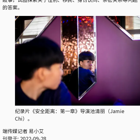
的答案。
纪录片《安全距离：第一章》导演池清丽（Jamie
Chi）。
端传媒记者 易小艾
刊登于:
2022-09-28