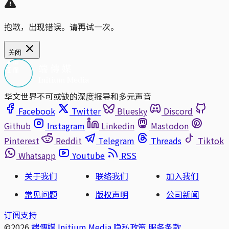
抱歉，出现错误。请再试一次。
关闭
华文世界不可或缺的深度报导和多元声音
Facebook
Twitter
Bluesky
Discord
Github
Instagram
Linkedin
Mastodon
Pinterest
Reddit
Telegram
Threads
Tiktok
Whatsapp
Youtube
RSS
关于我们
联络我们
加入我们
常见问题
版权声明
公司新闻
订阅支持
©2026
端傳媒 Initium Media
隐私政策
服务条款