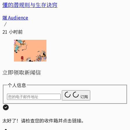
懂的潜规则与生存诀窍
端 Audience
21 小时前
立即领取新闻信
个人信息
订阅
太好了！请检查您的收件箱并点击链接。