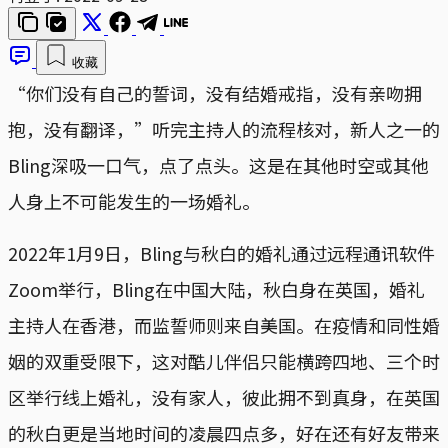
收藏
“你们没有自己的誓词，没有结婚戒指，没有亲吻拥
抱，没有翻译，”听完主持人的流程核对，新人之一的
Bling深吸一口气，点了点头。这是在其他时空或其他
人身上不可能发生的一场婚礼。
2022年1月9日，Bling与秋白的婚礼通过远程通讯软件
Zoom举行，Bling在中国大陆，秋白身在英国，婚礼
主持人在香港，而监誓师则来自美国。在疫情和同性婚
姻的双重受限下，这对酷儿伴侣只能横跨四地、三个时
区举行线上婚礼，没有家人，彼此拥不到真身，在英国
的秋白更是当地时间的凌晨四点多，好在还有好友带来