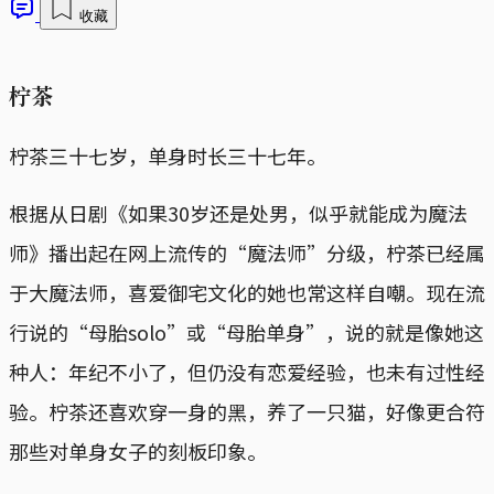
收藏
柠茶
柠茶三十七岁，单身时长三十七年。
根据从日剧《如果30岁还是处男，似乎就能成为魔法
师》播出起在网上流传的“魔法师”分级，柠茶已经属
于大魔法师，喜爱御宅文化的她也常这样自嘲。现在流
行说的“母胎solo”或“母胎单身”，说的就是像她这
种人：年纪不小了，但仍没有恋爱经验，也未有过性经
验。柠茶还喜欢穿一身的黑，养了一只猫，好像更合符
那些对单身女子的刻板印象。