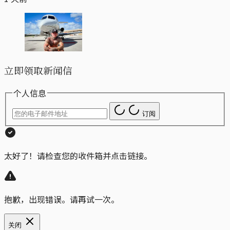
立即领取新闻信
个人信息
订阅
太好了！请检查您的收件箱并点击链接。
抱歉，出现错误。请再试一次。
关闭