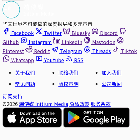
华文世界不可或缺的深度报导和多元声音
Facebook
Twitter
Bluesky
Discord
Github
Instagram
Linkedin
Mastodon
Pinterest
Reddit
Telegram
Threads
Tiktok
Whatsapp
Youtube
RSS
关于我们
联络我们
加入我们
常见问题
版权声明
公司新闻
订阅支持
©2026
端傳媒 Initium Media
隐私政策
服务条款