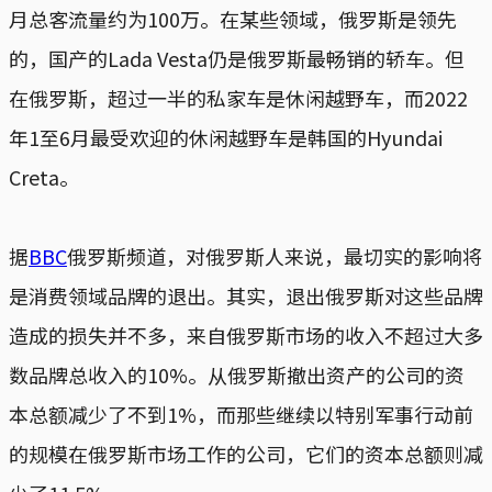
月总客流量约为100万。在某些领域，俄罗斯是领先
的，国产的Lada Vesta仍是俄罗斯最畅销的轿车。但
在俄罗斯，超过一半的私家车是休闲越野车，而2022
年1至6月最受欢迎的休闲越野车是韩国的Hyundai
Creta。
据
BBC
俄罗斯频道，对俄罗斯人来说，最切实的影响将
是消费领域品牌的退出。其实，退出俄罗斯对这些品牌
造成的损失并不多，来自俄罗斯市场的收入不超过大多
数品牌总收入的10%。从俄罗斯撤出资产的公司的资
本总额减少了不到1%，而那些继续以特别军事行动前
的规模在俄罗斯市场工作的公司，它们的资本总额则减