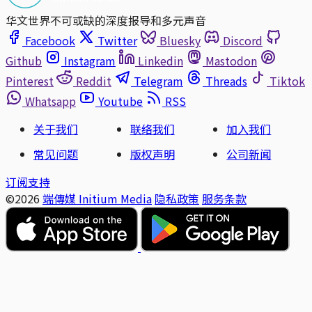
华文世界不可或缺的深度报导和多元声音
Facebook
Twitter
Bluesky
Discord
Github
Instagram
Linkedin
Mastodon
Pinterest
Reddit
Telegram
Threads
Tiktok
Whatsapp
Youtube
RSS
关于我们
联络我们
加入我们
常见问题
版权声明
公司新闻
订阅支持
©2026
端傳媒 Initium Media
隐私政策
服务条款