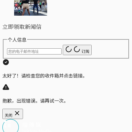
立即领取新闻信
个人信息
订阅
太好了！请检查您的收件箱并点击链接。
抱歉，出现错误。请再试一次。
关闭