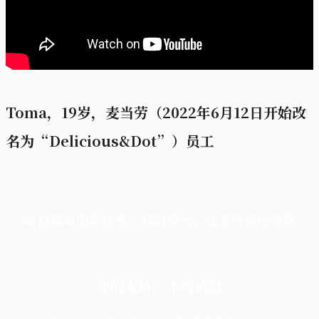
Toma，19岁，麦当劳（2022年6月12日开始改
名为“Delicious&Dot”）员工
端11周年限定优惠，1周1美元，让思考保持清爽
你的支持，不可或缺