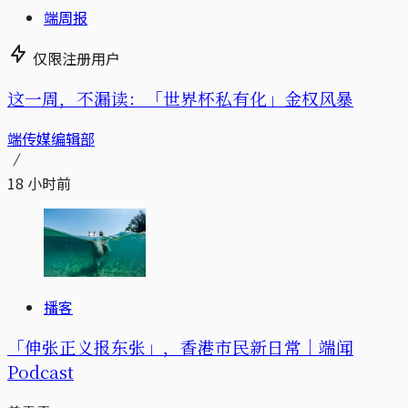
端周报
仅限注册用户
这一周，不漏读：「世界杯私有化」金权风暴
端传媒编辑部
18 小时前
播客
「伸张正义报东张」，香港市民新日常｜端闻
Podcast