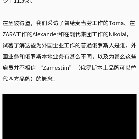
少了11.5%。
在圣彼得堡，我们采访了曾给麦当劳工作的Toma、在
ZARA工作的Alexander和在现代集团工作的Nikolai，
试著了解这些为外国企业工作的普通俄罗斯人是谁，外
国业务和俄罗斯本地业务有甚么不同，以及为甚么这些
雇员并不相信 “Zamestim”（俄罗斯本土品牌可以替
代西方品牌）的概念。