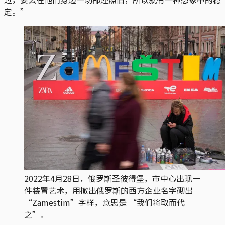
定。”
2022年4月28日，俄罗斯圣彼得堡，市中心出现一
件装置艺术，用撤出俄罗斯的西方企业名字砌出
“Zamestim”字样，意思是 “我们将取而代
之”。