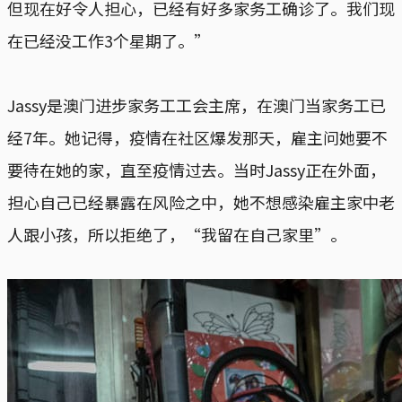
但现在好令人担心，已经有好多家务工确诊了。我们现
在已经没工作3个星期了。”
Jassy是澳门进步家务工工会主席，在澳门当家务工已
经7年。她记得，疫情在社区爆发那天，雇主问她要不
要待在她的家，直至疫情过去。当时Jassy正在外面，
担心自己已经暴露在风险之中，她不想感染雇主家中老
人跟小孩，所以拒绝了，“我留在自己家里”。