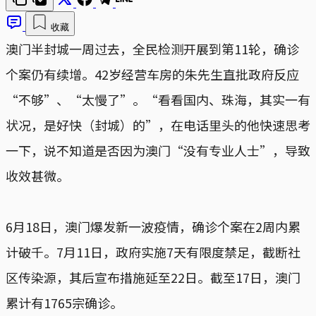
收藏
澳门半封城一周过去，全民检测开展到第11轮，确诊
个案仍有续增。42岁经营车房的朱先生直批政府反应
“不够”、“太慢了”。“看看国内、珠海，其实一有
状况，是好快（封城）的”，在电话里头的他快速思考
一下，说不知道是否因为澳门“没有专业人士”，导致
收效甚微。
6月18日，澳门爆发新一波疫情，确诊个案在2周内累
计破千。7月11日，政府实施7天有限度禁足，截断社
区传染源，其后宣布措施延至22日。截至17日，澳门
累计有1765宗确诊。