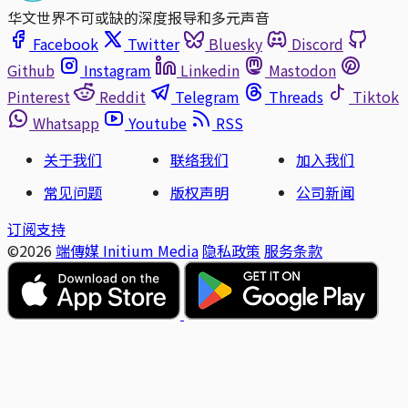
华文世界不可或缺的深度报导和多元声音
Facebook
Twitter
Bluesky
Discord
Github
Instagram
Linkedin
Mastodon
Pinterest
Reddit
Telegram
Threads
Tiktok
Whatsapp
Youtube
RSS
关于我们
联络我们
加入我们
常见问题
版权声明
公司新闻
订阅支持
©2026
端傳媒 Initium Media
隐私政策
服务条款