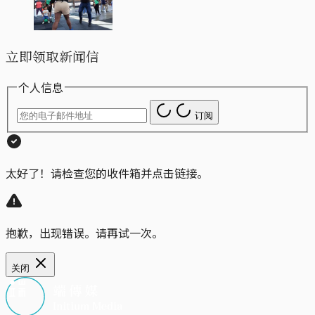
立即领取新闻信
个人信息
订阅
太好了！请检查您的收件箱并点击链接。
抱歉，出现错误。请再试一次。
关闭