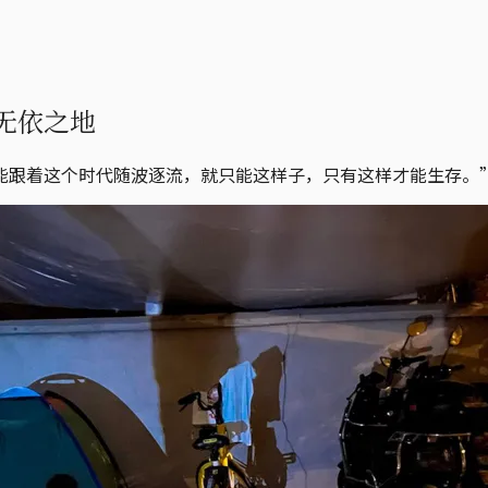
无依之地
能跟着这个时代随波逐流，就只能这样子，只有这样才能生存。