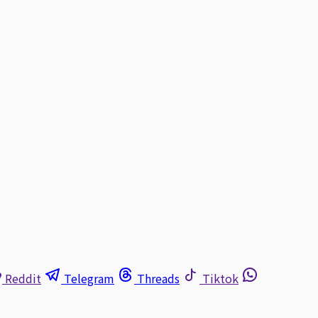
Reddit
Telegram
Threads
Tiktok