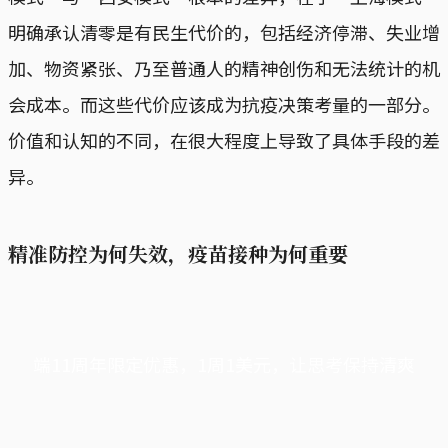
明确承认清零是有民生代价的，包括经济停滞、失业增
加、物资紧张、乃至普通人的精神创伤和无法统计的机
会成本。而这些代价应该成为抗疫决策考量的一部分。
价值和认知的不同，在很大程度上导致了具体手段的差
异。
精准防控为何失效，疫苗接种为何重要
端11周年限定优惠，1周1美元，让思考保持清爽