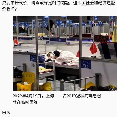
只要不计代价，清零或许是时间问题，但中国社会和经济还能
承受吗？
2022年4月19日，上海，一名2019冠状病毒患者
睡在临时医院。
田禾