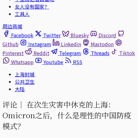
女人没有国家？
工具人
周边商城
Facebook
Twitter
Bluesky
Discord
Github
Instagram
Linkedin
Mastodon
Pinterest
Reddit
Telegram
Threads
Tiktok
Whatsapp
Youtube
RSS
上海封城
公共卫生
大陆
评论｜
在次生灾害中休克的上海：
Omicron之后，什么是理性的中国防疫
模式？