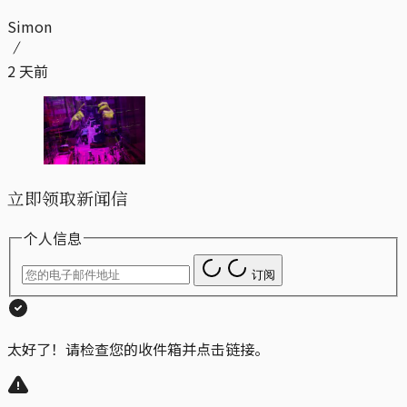
Simon
2 天前
立即领取新闻信
个人信息
订阅
太好了！请检查您的收件箱并点击链接。