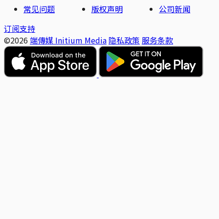
常见问题
版权声明
公司新闻
订阅支持
©2026
端傳媒 Initium Media
隐私政策
服务条款