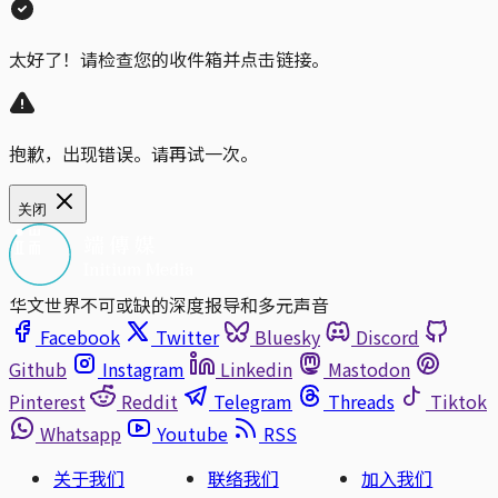
太好了！请检查您的收件箱并点击链接。
抱歉，出现错误。请再试一次。
关闭
华文世界不可或缺的深度报导和多元声音
Facebook
Twitter
Bluesky
Discord
Github
Instagram
Linkedin
Mastodon
Pinterest
Reddit
Telegram
Threads
Tiktok
Whatsapp
Youtube
RSS
关于我们
联络我们
加入我们