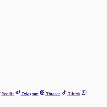
Reddit
Telegram
Threads
Tiktok