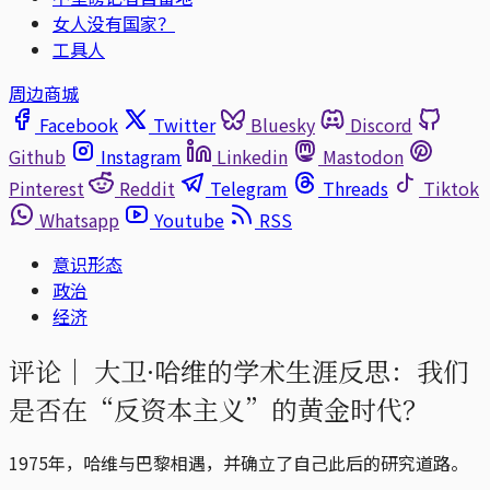
女人没有国家？
工具人
周边商城
Facebook
Twitter
Bluesky
Discord
Github
Instagram
Linkedin
Mastodon
Pinterest
Reddit
Telegram
Threads
Tiktok
Whatsapp
Youtube
RSS
意识形态
政治
经济
评论｜
大卫·哈维的学术生涯反思：我们
是否在“反资本主义”的黄金时代？
1975年，哈维与巴黎相遇，并确立了自己此后的研究道路。