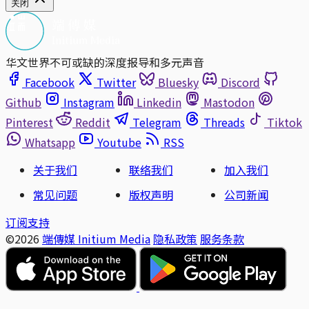
关闭
华文世界不可或缺的深度报导和多元声音
Facebook
Twitter
Bluesky
Discord
Github
Instagram
Linkedin
Mastodon
Pinterest
Reddit
Telegram
Threads
Tiktok
Whatsapp
Youtube
RSS
关于我们
联络我们
加入我们
常见问题
版权声明
公司新闻
订阅支持
©2026
端傳媒 Initium Media
隐私政策
服务条款