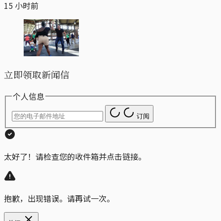
15 小时前
立即领取新闻信
个人信息
订阅
太好了！请检查您的收件箱并点击链接。
抱歉，出现错误。请再试一次。