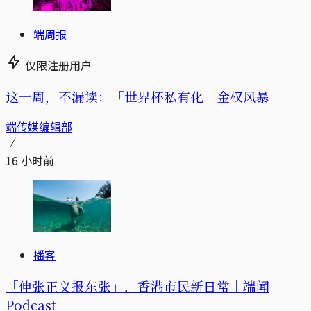
端周报
仅限注册用户
这一周，不漏读：「世界杯私有化」金权风暴
端传媒编辑部
16 小时前
播客
「伸张正义报东张」，香港市民新日常｜端闻
Podcast