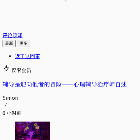
评论须知
最新
更多
返工这回事
仅限会员
辅导是迎向他者的冒险——心理辅导治疗师自述
Simon
6 小时前