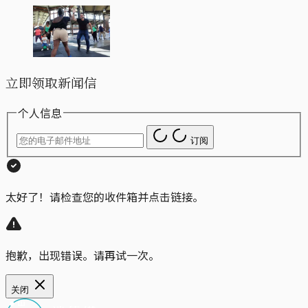
立即领取新闻信
个人信息
订阅
太好了！请检查您的收件箱并点击链接。
抱歉，出现错误。请再试一次。
关闭