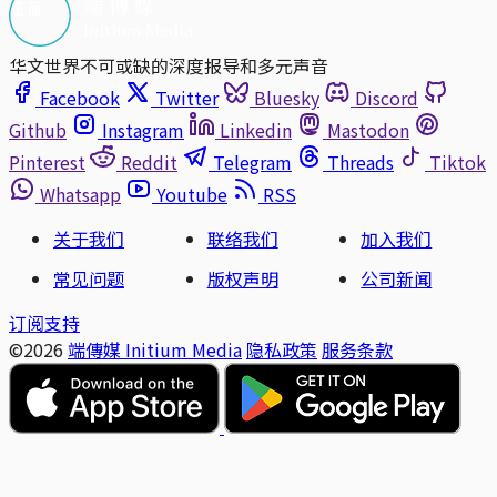
华文世界不可或缺的深度报导和多元声音
Facebook
Twitter
Bluesky
Discord
Github
Instagram
Linkedin
Mastodon
Pinterest
Reddit
Telegram
Threads
Tiktok
Whatsapp
Youtube
RSS
关于我们
联络我们
加入我们
常见问题
版权声明
公司新闻
订阅支持
©2026
端傳媒 Initium Media
隐私政策
服务条款