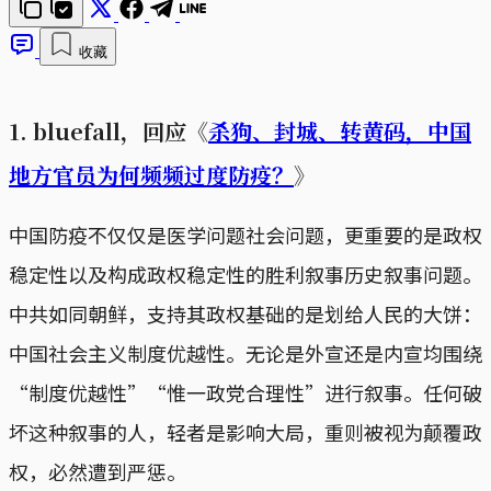
收藏
1. bluefall，回应《
杀狗、封城、转黄码，中国
地方官员为何频频过度防疫？
》
中国防疫不仅仅是医学问题社会问题，更重要的是政权
稳定性以及构成政权稳定性的胜利叙事历史叙事问题。
中共如同朝鲜，支持其政权基础的是划给人民的大饼：
中国社会主义制度优越性。无论是外宣还是内宣均围绕
“制度优越性”“惟一政党合理性”进行叙事。任何破
坏这种叙事的人，轻者是影响大局，重则被视为颠覆政
权，必然遭到严惩。