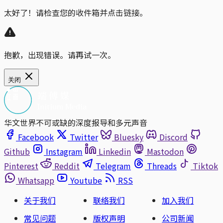
太好了！请检查您的收件箱并点击链接。
抱歉，出现错误。请再试一次。
关闭
华文世界不可或缺的深度报导和多元声音
Facebook
Twitter
Bluesky
Discord
Github
Instagram
Linkedin
Mastodon
Pinterest
Reddit
Telegram
Threads
Tiktok
Whatsapp
Youtube
RSS
关于我们
联络我们
加入我们
常见问题
版权声明
公司新闻