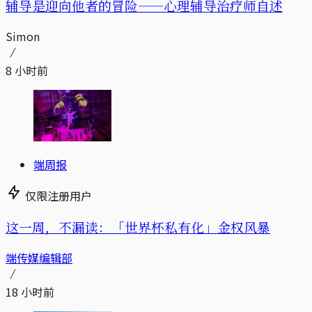
辅导是迎向他者的冒险——心理辅导治疗师自述
Simon
8 小时前
端周报
仅限注册用户
这一周，不漏读：「世界杯私有化」金权风暴
端传媒编辑部
18 小时前