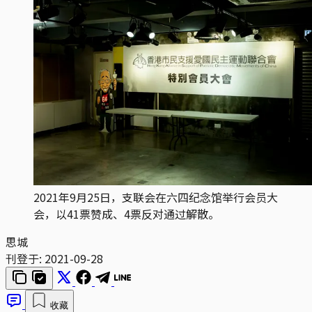
2021年9月25日，支联会在六四纪念馆举行会员大
会，以41票赞成、4票反对通过解散。
思城
刊登于:
2021-09-28
收藏