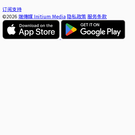
订阅支持
©2026
端傳媒 Initium Media
隐私政策
服务条款