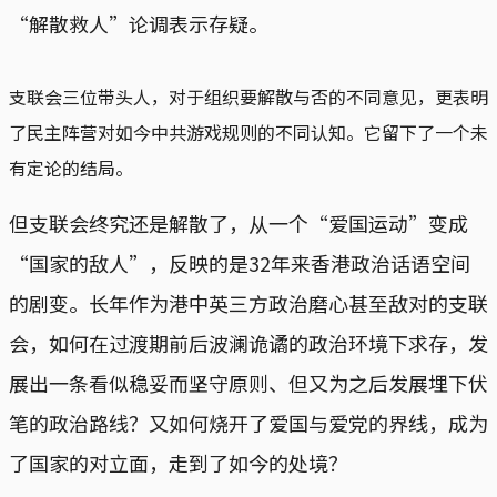
“解散救人”论调表示存疑。
支联会三位带头人，对于组织要解散与否的不同意见，更表明
了民主阵营对如今中共游戏规则的不同认知。它留下了一个未
有定论的结局。
但支联会终究还是解散了，从一个“爱国运动”变成
“国家的敌人”，反映的是32年来香港政治话语空间
的剧变。长年作为港中英三方政治磨心甚至敌对的支联
会，如何在过渡期前后波澜诡谲的政治环境下求存，发
展出一条看似稳妥而坚守原则、但又为之后发展埋下伏
笔的政治路线？又如何烧开了爱国与爱党的界线，成为
了国家的对立面，走到了如今的处境？