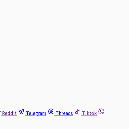
Reddit
Telegram
Threads
Tiktok