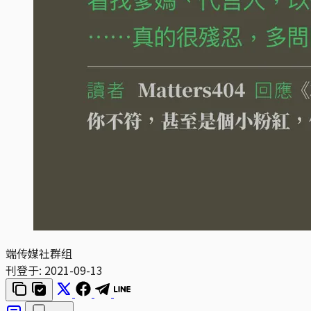
端传媒社群组
刊登于:
2021-09-13