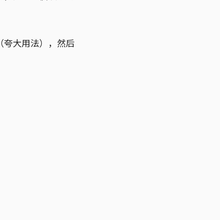
（夸大用法），然后