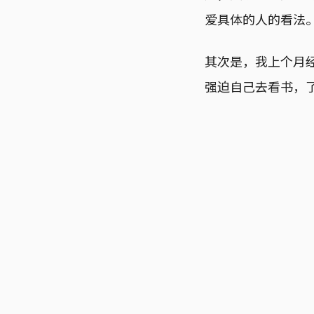
爱具体的人的看法
其次是，我上个月
强迫自己去看书，