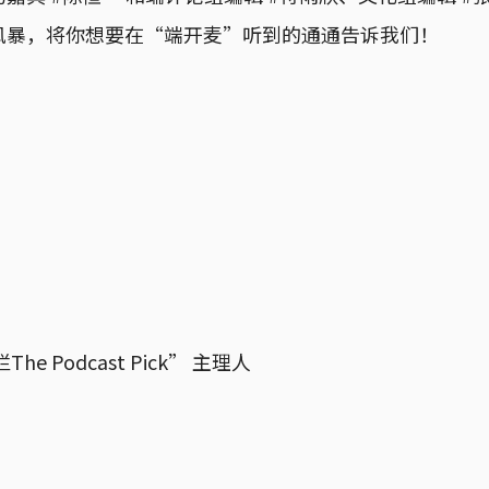
脑风暴，将你想要在“端开麦”听到的通通告诉我们！
 Podcast Pick” 主理人