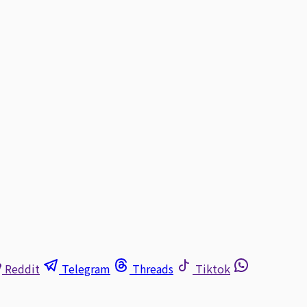
Reddit
Telegram
Threads
Tiktok