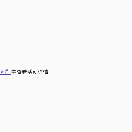
福利”
中查看活动详情。