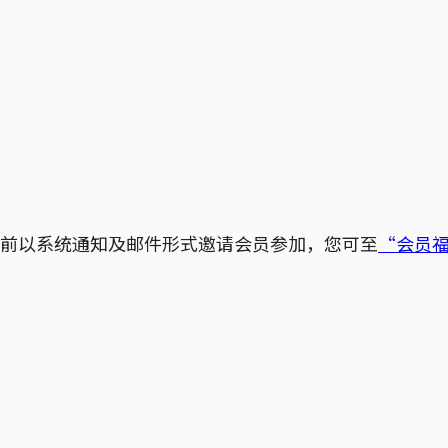
始前以系统通知及邮件形式邀请会员参加，您可至
“会员