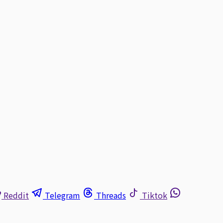
Reddit
Telegram
Threads
Tiktok