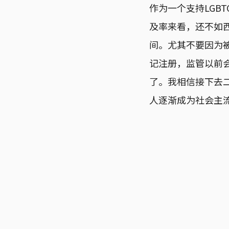
作为一个支持LGB
及率来看，还不如西
间。尤其不要因为
记注册，监管以前
了。我相信接下去
人逐渐成为社会主流