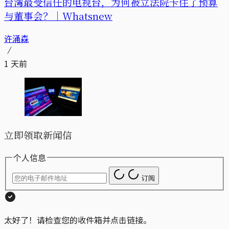
台湾最受信任的电视台，为何被立法院卡住了预算
与董事会？｜Whatsnew
许涌森
1 天前
立即领取新闻信
个人信息
订阅
太好了！请检查您的收件箱并点击链接。