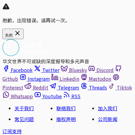
抱歉，出现错误。请再试一次。
关闭
华文世界不可或缺的深度报导和多元声音
Facebook
Twitter
Bluesky
Discord
Github
Instagram
Linkedin
Mastodon
Pinterest
Reddit
Telegram
Threads
Tiktok
Whatsapp
Youtube
RSS
关于我们
联络我们
加入我们
常见问题
版权声明
公司新闻
订阅支持