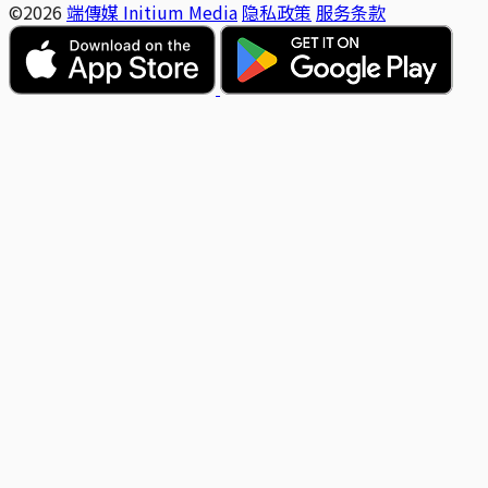
©2026
端傳媒 Initium Media
隐私政策
服务条款