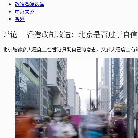
改造香港选举
中港关系
香港
评论｜
香港政制改造：北京是否过于自信
北京能够多大程度上在香港贯彻自己的意志，又多大程度上有