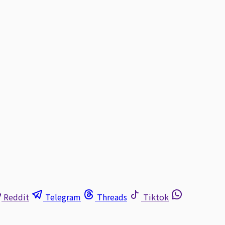
Reddit
Telegram
Threads
Tiktok