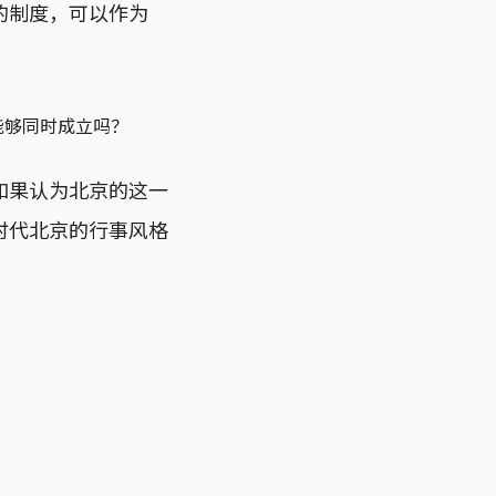
的制度，可以作为
能够同时成立吗？
如果认为北京的这一
时代北京的行事风格