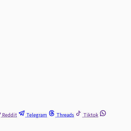
Reddit
Telegram
Threads
Tiktok