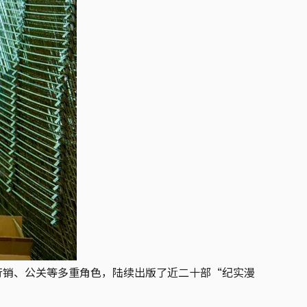
行销、公关等多重角色，陆续出版了近二十部“纪实漫