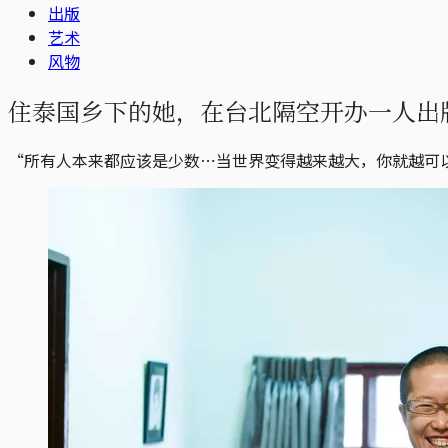
出版
艺术
风物
住泰国乡下的她，在台北隔空开办一人出
“所有人本来都应该是少数⋯当世界变得越来越大，你就越可