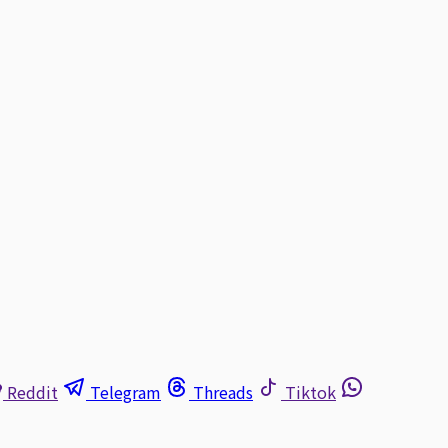
Reddit
Telegram
Threads
Tiktok