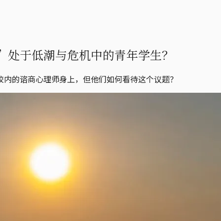
”处于低潮与危机中的青年学生？
校内的谘商心理师身上，但他们如何看待这个议题？