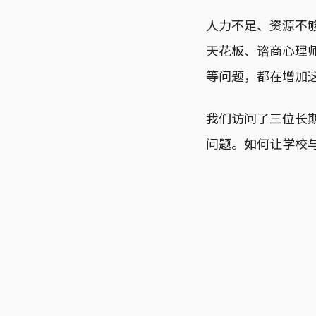
人力不足、资源不
天花板、谘商心理
等问题，都在增加
我们访问了三位长
问题。如何让学校