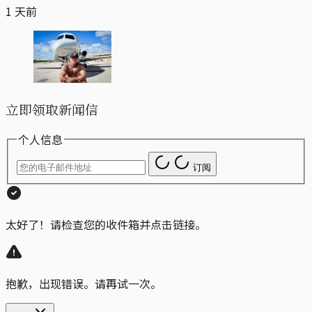
1 天前
立即领取新闻信
个人信息
订阅
太好了！请检查您的收件箱并点击链接。
抱歉，出现错误。请再试一次。