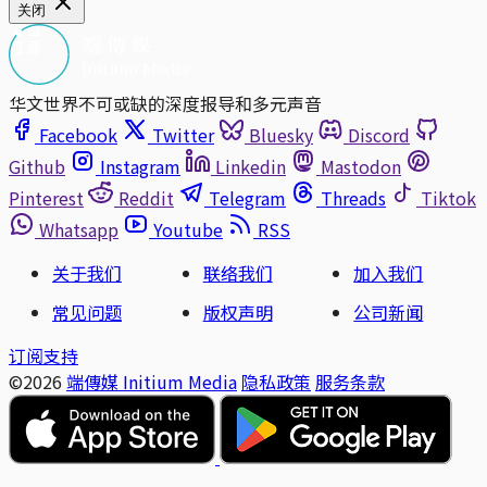
关闭
华文世界不可或缺的深度报导和多元声音
Facebook
Twitter
Bluesky
Discord
Github
Instagram
Linkedin
Mastodon
Pinterest
Reddit
Telegram
Threads
Tiktok
Whatsapp
Youtube
RSS
关于我们
联络我们
加入我们
常见问题
版权声明
公司新闻
订阅支持
©2026
端傳媒 Initium Media
隐私政策
服务条款