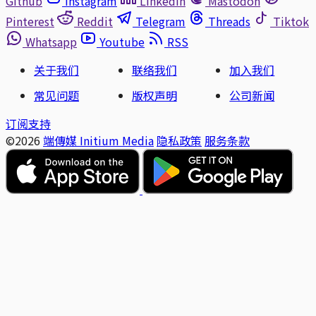
Github
Instagram
Linkedin
Mastodon
Pinterest
Reddit
Telegram
Threads
Tiktok
Whatsapp
Youtube
RSS
关于我们
联络我们
加入我们
常见问题
版权声明
公司新闻
订阅支持
©2026
端傳媒 Initium Media
隐私政策
服务条款