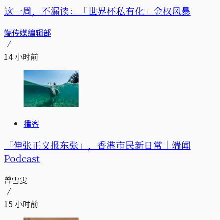
这一周，不漏读：「世界杯私有化」金权风暴
端传媒编辑部
14 小时前
播客
「伸张正义报东张」，香港市民新日常｜端闻
Podcast
曾雪雯
15 小时前