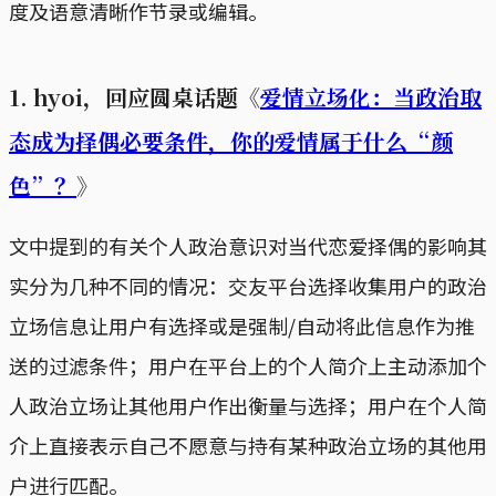
度及语意清晰作节录或编辑。
1. hyoi，回应圆桌话题《
爱情立场化：当政治取
态成为择偶必要条件，你的爱情属于什么“颜
色”？
》
文中提到的有关个人政治意识对当代恋爱择偶的影响其
实分为几种不同的情况：交友平台选择收集用户的政治
立场信息让用户有选择或是强制/自动将此信息作为推
送的过滤条件；用户在平台上的个人简介上主动添加个
人政治立场让其他用户作出衡量与选择；用户在个人简
介上直接表示自己不愿意与持有某种政治立场的其他用
户进行匹配。