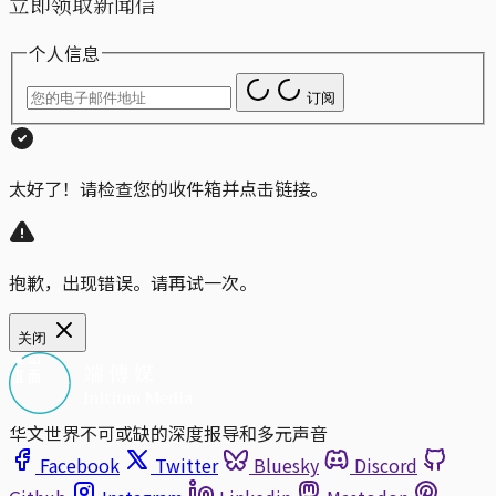
立即领取新闻信
个人信息
订阅
太好了！请检查您的收件箱并点击链接。
抱歉，出现错误。请再试一次。
关闭
华文世界不可或缺的深度报导和多元声音
Facebook
Twitter
Bluesky
Discord