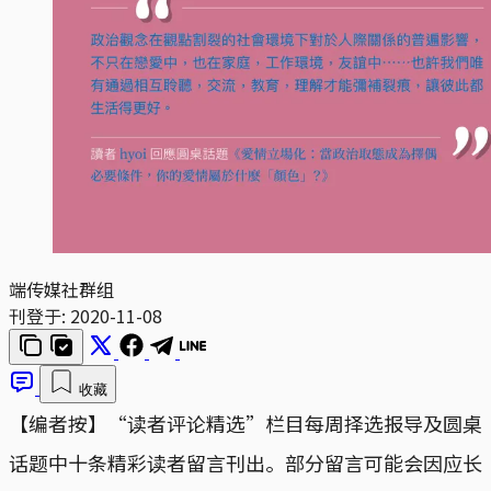
端传媒社群组
刊登于:
2020-11-08
收藏
【编者按】“读者评论精选”栏目每周择选报导及圆桌
话题中十条精彩读者留言刊出。部分留言可能会因应长