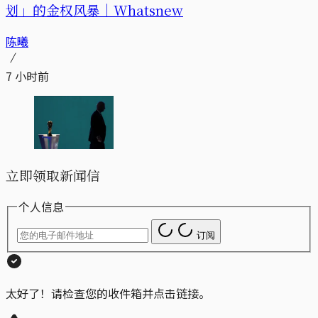
划」的金权风暴｜Whatsnew
陈曦
7 小时前
立即领取新闻信
个人信息
订阅
太好了！请检查您的收件箱并点击链接。