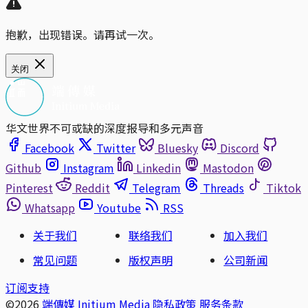
抱歉，出现错误。请再试一次。
关闭
华文世界不可或缺的深度报导和多元声音
Facebook
Twitter
Bluesky
Discord
Github
Instagram
Linkedin
Mastodon
Pinterest
Reddit
Telegram
Threads
Tiktok
Whatsapp
Youtube
RSS
关于我们
联络我们
加入我们
常见问题
版权声明
公司新闻
订阅支持
©2026
端傳媒 Initium Media
隐私政策
服务条款