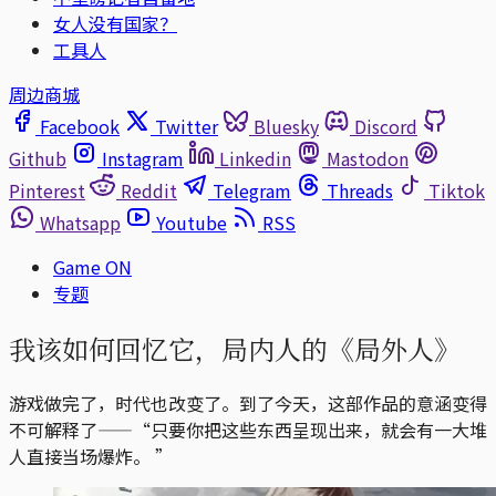
女人没有国家？
工具人
周边商城
Facebook
Twitter
Bluesky
Discord
Github
Instagram
Linkedin
Mastodon
Pinterest
Reddit
Telegram
Threads
Tiktok
Whatsapp
Youtube
RSS
Game ON
专题
我该如何回忆它，局内人的《局外人》
游戏做完了，时代也改变了。到了今天，这部作品的意涵变得
不可解释了——“只要你把这些东西呈现出来，就会有一大堆
人直接当场爆炸。 ”