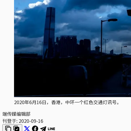
2020年6月16日，香港，中环一个红色交通灯讯号。
端传媒编辑部
刊登于:
2020-09-16