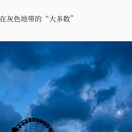
在灰色地带的“大多数”