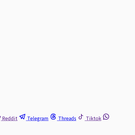
Reddit
Telegram
Threads
Tiktok