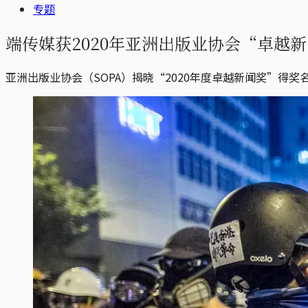
专题
端传媒获2020年亚洲出版业协会“卓越新
亚洲出版业协会（SOPA）揭晓“2020年度卓越新闻奖”得奖