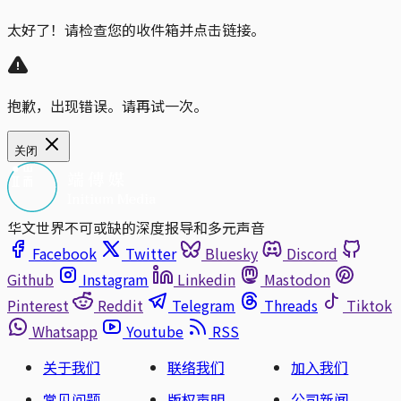
太好了！请检查您的收件箱并点击链接。
抱歉，出现错误。请再试一次。
关闭
华文世界不可或缺的深度报导和多元声音
Facebook
Twitter
Bluesky
Discord
Github
Instagram
Linkedin
Mastodon
Pinterest
Reddit
Telegram
Threads
Tiktok
Whatsapp
Youtube
RSS
关于我们
联络我们
加入我们
常见问题
版权声明
公司新闻