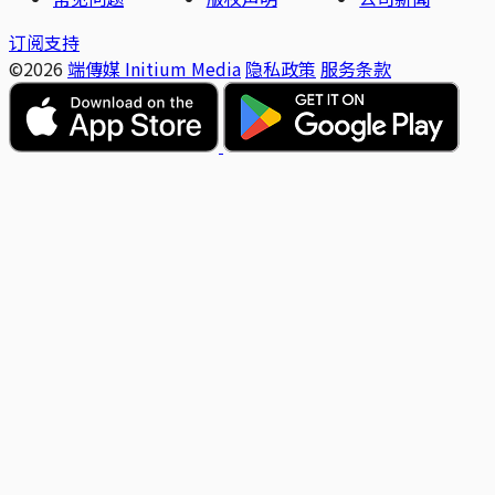
订阅支持
©2026
端傳媒 Initium Media
隐私政策
服务条款