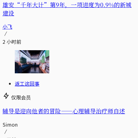
雄安“千年大计”第9年，一项进度为0.9%的新城
建设
小飞
2 小时前
返工这回事
仅限会员
辅导是迎向他者的冒险——心理辅导治疗师自述
Simon