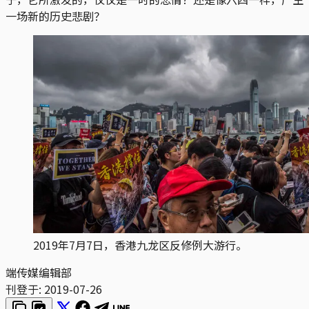
一场新的历史悲剧？
2019年7月7日，香港九龙区反修例大游行。
端传媒编辑部
刊登于:
2019-07-26