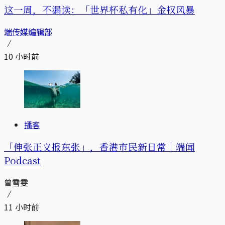
这一周，不漏读：「世界杯私有化」金权风暴
端传媒编辑部
10 小时前
播客
「伸张正义报东张」，香港市民新日常｜端闻
Podcast
曾雪雯
11 小时前