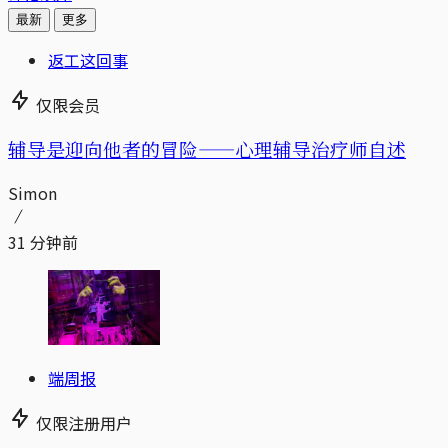
最新
更多
返工这回事
仅限会员
辅导是迎向他者的冒险——心理辅导治疗师自述
Simon
31 分钟前
端周报
仅限注册用户