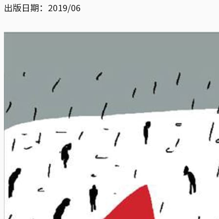
出版日期：2019/06