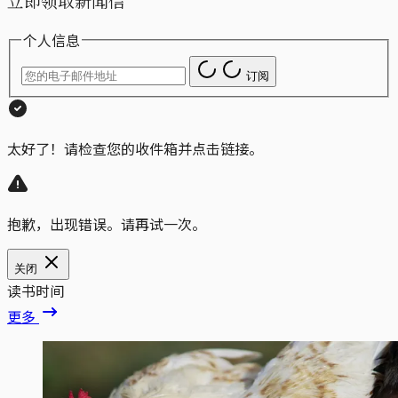
立即领取新闻信
个人信息
订阅
太好了！请检查您的收件箱并点击链接。
抱歉，出现错误。请再试一次。
关闭
读书时间
更多