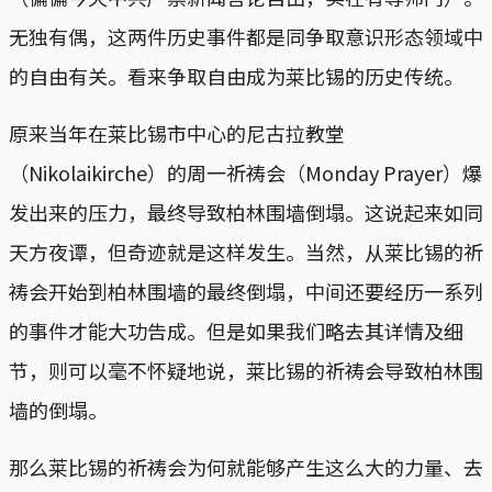
无独有偶，这两件历史事件都是同争取意识形态领域中
的自由有关。看来争取自由成为莱比锡的历史传统。
原来当年在莱比锡市中心的尼古拉教堂
（Nikolaikirche）的周一祈祷会（Monday Prayer）爆
发出来的压力，最终导致柏林围墙倒塌。这说起来如同
天方夜谭，但奇迹就是这样发生。当然，从莱比锡的祈
祷会开始到柏林围墙的最终倒塌，中间还要经历一系列
的事件才能大功告成。但是如果我们略去其详情及细
节，则可以毫不怀疑地说，莱比锡的祈祷会导致柏林围
墙的倒塌。
那么莱比锡的祈祷会为何就能够产生这么大的力量、去