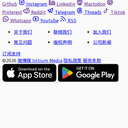
Github
Instagram
Linkedin
Mastodon
Pinterest
Reddit
Telegram
Threads
Tiktok
Whatsapp
Youtube
RSS
关于我们
联络我们
加入我们
常见问题
版权声明
公司新闻
订阅支持
©2026
端傳媒 Initium Media
隐私政策
服务条款