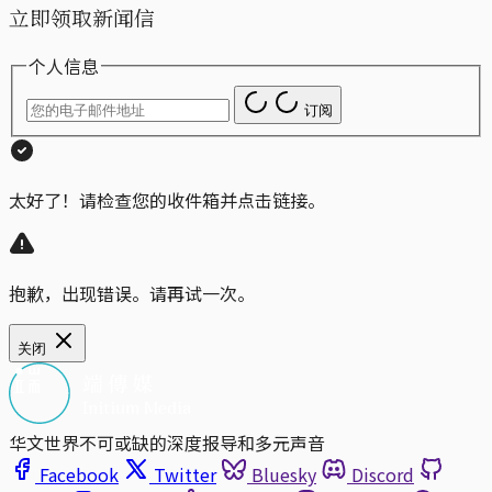
立即领取新闻信
个人信息
订阅
太好了！请检查您的收件箱并点击链接。
抱歉，出现错误。请再试一次。
关闭
华文世界不可或缺的深度报导和多元声音
Facebook
Twitter
Bluesky
Discord