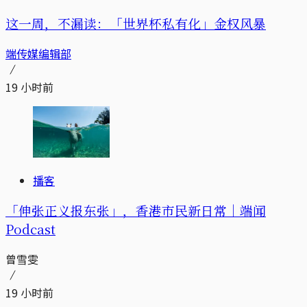
这一周，不漏读：「世界杯私有化」金权风暴
端传媒编辑部
19 小时前
播客
「伸张正义报东张」，香港市民新日常｜端闻
Podcast
曾雪雯
19 小时前