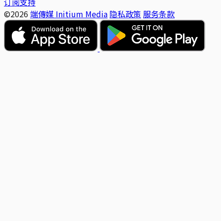
订阅支持
©2026
端傳媒 Initium Media
隐私政策
服务条款