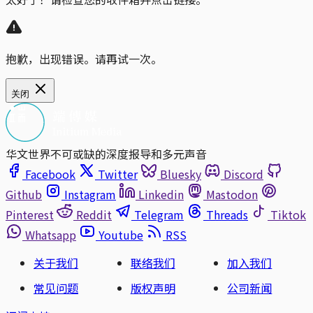
抱歉，出现错误。请再试一次。
关闭
华文世界不可或缺的深度报导和多元声音
Facebook
Twitter
Bluesky
Discord
Github
Instagram
Linkedin
Mastodon
Pinterest
Reddit
Telegram
Threads
Tiktok
Whatsapp
Youtube
RSS
关于我们
联络我们
加入我们
常见问题
版权声明
公司新闻