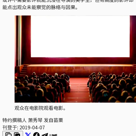
能点出观众未能察觉的脉络与因果。
观众在电影院观看电影。
特约撰稿人 萧秀琴 发自苗栗
刊登于:
2019-04-07