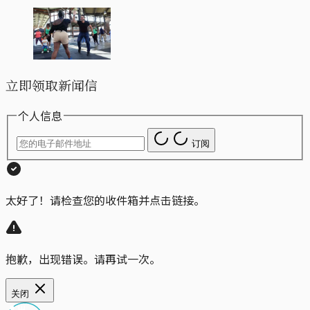
立即领取新闻信
个人信息
订阅
太好了！请检查您的收件箱并点击链接。
抱歉，出现错误。请再试一次。
关闭