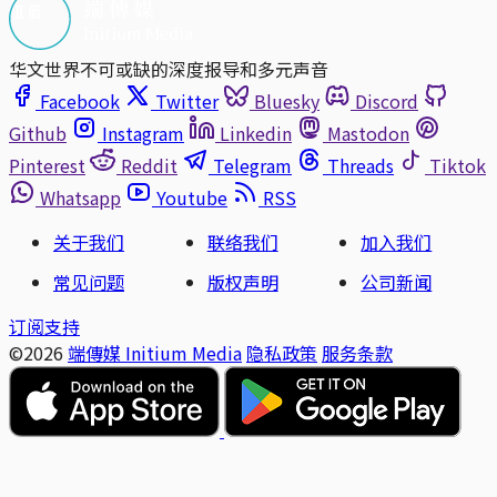
华文世界不可或缺的深度报导和多元声音
Facebook
Twitter
Bluesky
Discord
Github
Instagram
Linkedin
Mastodon
Pinterest
Reddit
Telegram
Threads
Tiktok
Whatsapp
Youtube
RSS
关于我们
联络我们
加入我们
常见问题
版权声明
公司新闻
订阅支持
©2026
端傳媒 Initium Media
隐私政策
服务条款