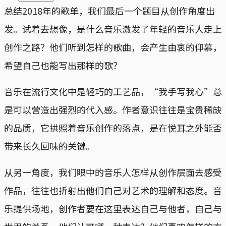
总结2018年的歌单，我们最后一个题目从创作角度出
发。试着去想像，是什么音乐激发了年轻的音乐人走上
创作之路？他们听到怎样的歌曲，会产生由衷的仰慕，
希望自己也能写出那样的歌？
音乐在流行文化中是轻巧的工艺品，“我手写我心”总
是可以营造出强烈的代入感。作者意识往往是宝贵稀缺
的品质，它拱照着音乐创作的落点，是在悦耳之外能否
带来长久回味的关键。
从另一角度，我们眼中的音乐人怎样从创作层面去感受
作品，往往也折射出他们自己对艺术的理解和态度。音
乐提供场地，创作者要在这里表达自己与他者，自己与