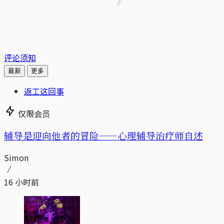
评论须知
最新
更多
返工这回事
仅限会员
辅导是迎向他者的冒险——心理辅导治疗师自述
Simon
16 小时前