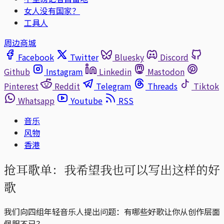
女人没有国家？
工具人
周边商城
Facebook
Twitter
Bluesky
Discord
Github
Instagram
Linkedin
Mastodon
Pinterest
Reddit
Telegram
Threads
Tiktok
Whatsapp
Youtube
RSS
音乐
风物
香港
抢耳歌单：我希望我也可以写出这样的好
歌
我们向四组年轻音乐人提出问题：有哪些好歌让你从创作层面
佩服不已？