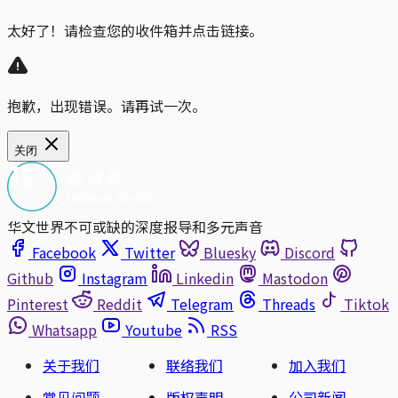
太好了！请检查您的收件箱并点击链接。
抱歉，出现错误。请再试一次。
关闭
华文世界不可或缺的深度报导和多元声音
Facebook
Twitter
Bluesky
Discord
Github
Instagram
Linkedin
Mastodon
Pinterest
Reddit
Telegram
Threads
Tiktok
Whatsapp
Youtube
RSS
关于我们
联络我们
加入我们
常见问题
版权声明
公司新闻