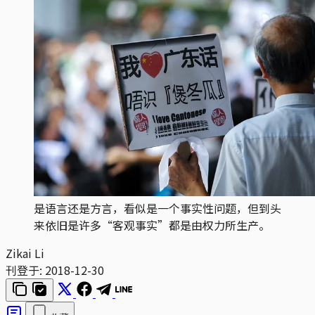
是语言还是方言，看似是一个事实性问题，但到头
来依旧是许多“客观事实”都是由权力所生产。
Zikai Li
刊登于:
2018-12-30