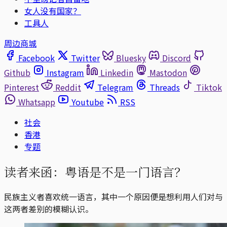
女人没有国家？
工具人
周边商城
Facebook
Twitter
Bluesky
Discord
Github
Instagram
Linkedin
Mastodon
Pinterest
Reddit
Telegram
Threads
Tiktok
Whatsapp
Youtube
RSS
社会
香港
专题
读者来函：粤语是不是一门语言？
民族主义者喜欢统一语言，其中一个原因便是想利用人们对与
这两者差别的模糊认识。