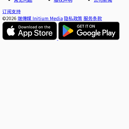
订阅支持
©2026
端傳媒 Initium Media
隐私政策
服务条款