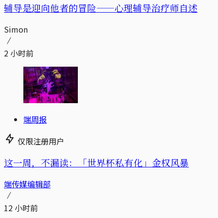
辅导是迎向他者的冒险——心理辅导治疗师自述
Simon
2 小时前
端周报
仅限注册用户
这一周，不漏读：「世界杯私有化」金权风暴
端传媒编辑部
12 小时前