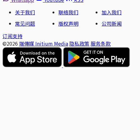
关于我们
联络我们
加入我们
常见问题
版权声明
公司新闻
订阅支持
©2026
端傳媒 Initium Media
隐私政策
服务条款