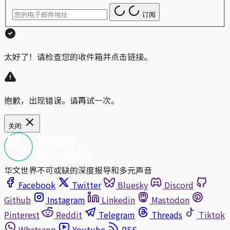
订阅
太好了！请检查您的收件箱并点击链接。
抱歉，出现错误。请再试一次。
关闭
华文世界不可或缺的深度报导和多元声音
Facebook
Twitter
Bluesky
Discord
Github
Instagram
Linkedin
Mastodon
Pinterest
Reddit
Telegram
Threads
Tiktok
Whatsapp
Youtube
RSS