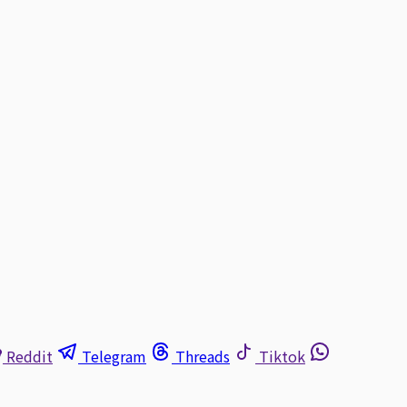
Reddit
Telegram
Threads
Tiktok