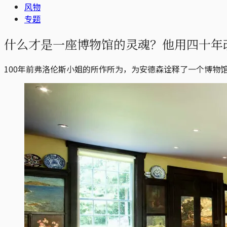
风物
专题
什么才是一座博物馆的灵魂？他用四十年
100年前弗洛伦斯小姐的所作所为，为安德森诠释了一个博物