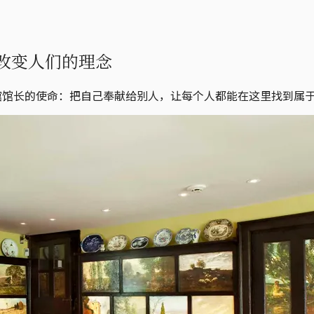
改变人们的理念
馆馆长的使命：把自己奉献给别人，让每个人都能在这里找到属