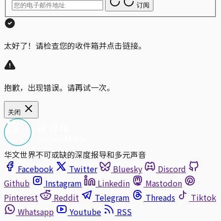
订阅
太好了！请检查您的收件箱并点击链接。
抱歉，出现错误。请再试一次。
关闭
华文世界不可或缺的深度报导和多元声音
Facebook
Twitter
Bluesky
Discord
Github
Instagram
Linkedin
Mastodon
Pinterest
Reddit
Telegram
Threads
Tiktok
Whatsapp
Youtube
RSS