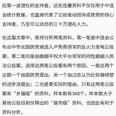
后第一波潜在的支持者。这些连署资料不仅仅用于中选
会统计数量，也直接代表了公投推动团体或政党的核心
支持者，乃至可以动员的三十万潜在人力。
在这篇文章中，我将分析两笔资料，第一笔是中选会公
布台中市长国民党候选人卢秀燕领军的反火力发电公投
案，第二笔则是由婚姻平权大平台领军的同性婚姻入民
法公投案。选择这两笔公投案有两个原因，一是这两个
议题一个由国民党提出、另一个由过去认为比较偏绿营
的进步派提出；二也是更实际的理由，只有这两笔公投
案有“乡镇级”的资料，样本数有368个，样本数大于
其他公投目前仅释出的“县市级”资料，也因此有利于
资料分析。