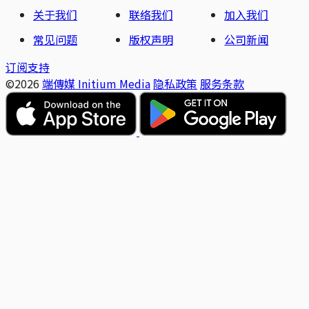
关于我们
联络我们
加入我们
常见问题
版权声明
公司新闻
订阅支持
©2026
端傳媒 Initium Media
隐私政策
服务条款