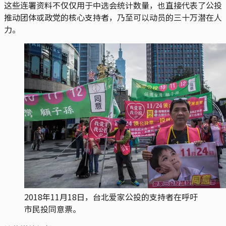
这些连署资料不仅仅用于中选会统计数量，也直接代表了公投
推动团体或政党的核心支持者，乃至可以动员的三十万潜在人
力。
2018年11月18日，台北爱家公投的支持者在呼吁
市民投同意票。