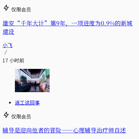
仅限会员
雄安“千年大计”第9年，一项进度为0.9%的新城
建设
小飞
17 小时前
返工这回事
仅限会员
辅导是迎向他者的冒险——心理辅导治疗师自述