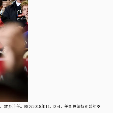
弃连任。图为2018年11月2日，美国总统特朗普的支