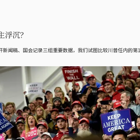
主浮沉？
公开新闻稿、国会记录三组重要数据，我们试图比较川普任内的第1