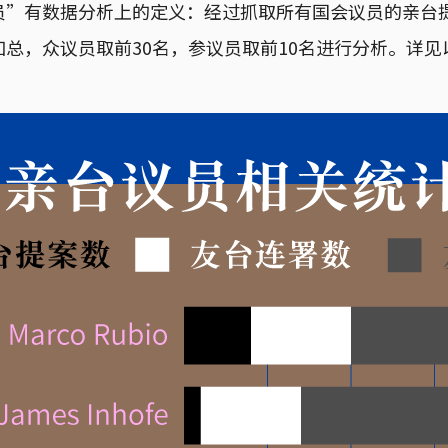
员”有数据分析上的定义：经过抓取所有国会议员的亲台
总，众议员取前30名，参议员取前10名进行分析。详见