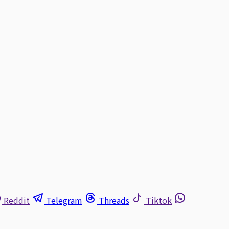
Reddit
Telegram
Threads
Tiktok