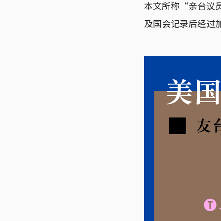
本文所称“亲台议
及国会记录后经过加