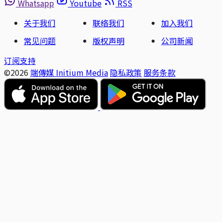
Whatsapp
Youtube
RSS
关于我们
联络我们
加入我们
常见问题
版权声明
公司新闻
订阅支持
©2026
端傳媒 Initium Media
隐私政策
服务条款