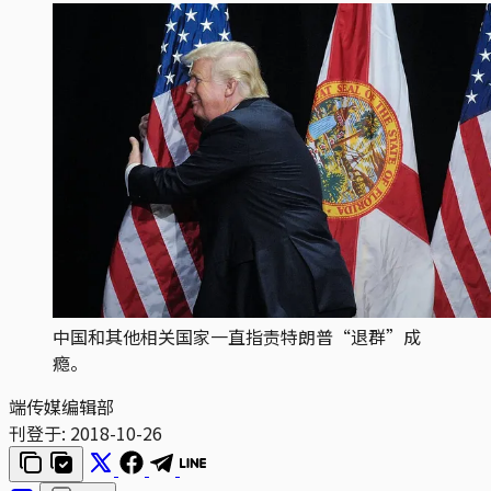
中国和其他相关国家一直指责特朗普“退群”成
瘾。
端传媒编辑部
刊登于:
2018-10-26