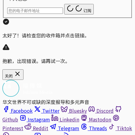
订阅
太好了！请检查您的收件箱并点击链接。
抱歉，出现错误。请再试一次。
关闭
华文世界不可或缺的深度报导和多元声音
Facebook
Twitter
Bluesky
Discord
Github
Instagram
Linkedin
Mastodon
Pinterest
Reddit
Telegram
Threads
Tiktok