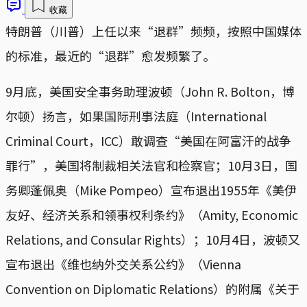
收藏
特朗普（川普）上任以来“退群”频频，按照中国媒体
的标准，最近的“退群”愈发频繁了。
9月底，美国安全事务助理波顿（John R. Bolton，博
尔顿）扬言，如果国际刑事法庭（International
Criminal Court，ICC）敢调查“美国在阿富汗的战争
罪行”，美国将制裁相关法官和检察官；10月3日，国
务卿蓬佩奥（Mike Pompeo）宣布退出1955年《美伊
友好、经济关系和领事权利条约》（Amity, Economic
Relations, and Consular Rights）；10月4日，波顿又
宣布退出《维也纳外交关系公约》（Vienna
Convention on Diplomatic Relations）的附属《关于