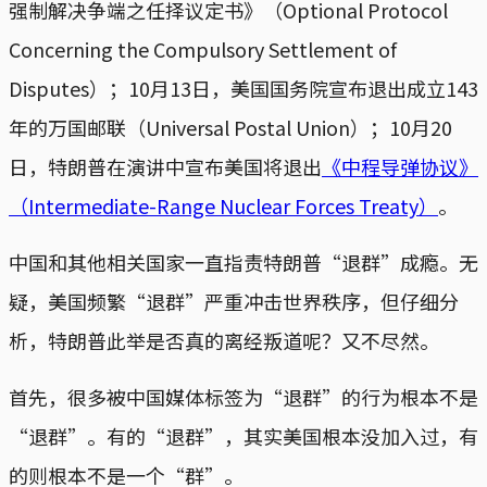
强制解决争端之任择议定书》（Optional Protocol
Concerning the Compulsory Settlement of
Disputes）；10月13日，美国国务院宣布退出成立143
年的万国邮联（Universal Postal Union）；10月20
日，特朗普在演讲中宣布美国将退出
《中程导弹协议》
（Intermediate-Range Nuclear Forces Treaty）
。
中国和其他相关国家一直指责特朗普“退群”成瘾。无
疑，美国频繁“退群”严重冲击世界秩序，但仔细分
析，特朗普此举是否真的离经叛道呢？又不尽然。
首先，很多被中国媒体标签为“退群”的行为根本不是
“退群”。有的“退群”，其实美国根本没加入过，有
的则根本不是一个“群”。