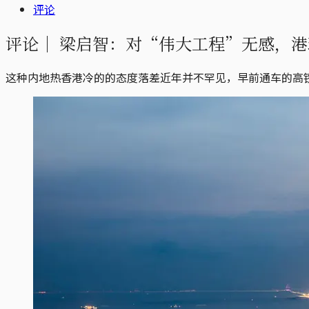
评论
评论｜
梁启智：对“伟大工程”无感，港
这种内地热香港冷的的态度落差近年并不罕见，早前通车的高