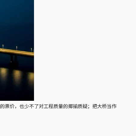
的票价，也少不了对工程质量的揶揄质疑；把大桥当作