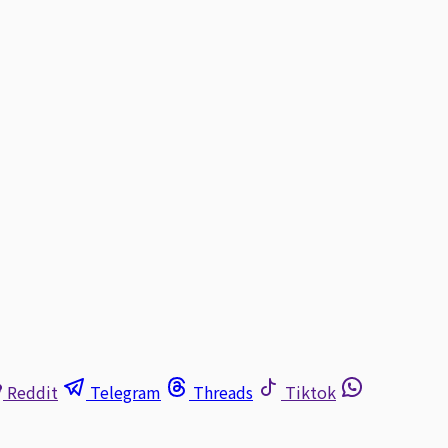
Reddit
Telegram
Threads
Tiktok