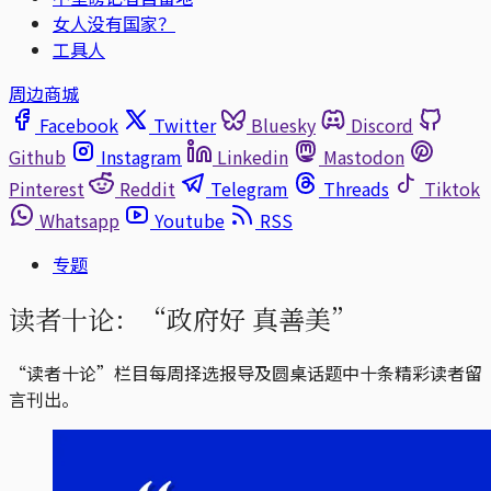
女人没有国家？
工具人
周边商城
Facebook
Twitter
Bluesky
Discord
Github
Instagram
Linkedin
Mastodon
Pinterest
Reddit
Telegram
Threads
Tiktok
Whatsapp
Youtube
RSS
专题
读者十论：“政府好 真善美”
“读者十论”栏目每周择选报导及圆桌话题中十条精彩读者留
言刊出。