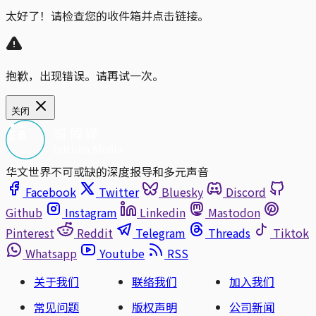
太好了！请检查您的收件箱并点击链接。
抱歉，出现错误。请再试一次。
关闭
华文世界不可或缺的深度报导和多元声音
Facebook
Twitter
Bluesky
Discord
Github
Instagram
Linkedin
Mastodon
Pinterest
Reddit
Telegram
Threads
Tiktok
Whatsapp
Youtube
RSS
关于我们
联络我们
加入我们
常见问题
版权声明
公司新闻