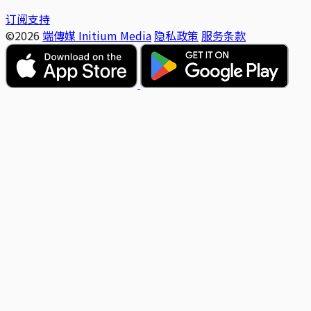
订阅支持
©2026
端傳媒 Initium Media
隐私政策
服务条款