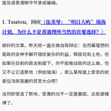
度及语意清晰作节录或编辑。
1. Tautou，回应
《伍美琴：“明日大屿”填海
计划，为什么不是香港理所当然的首要选择？》
很好的文章。昨天就一直在做自我辩论：当然最理想的
是政府去伸手解开错综复杂的利益，释放现有土地，但
如果在目前的政治制度下，你不能推动政府这么做，但
又不让它造新地（例如填海），那么某程度上受苦的就
是住汤房笼屋的贫苦大众吧？
当然即使造了新地，受惠的也不一定是基层，这就是赌
博了。