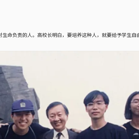
对生命负责的人。高校长明白，要培养这种人，就要给予学生自