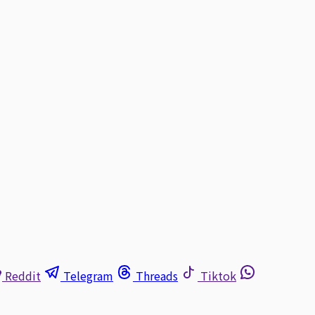
Reddit
Telegram
Threads
Tiktok