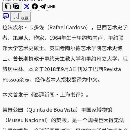
收藏
拉法埃尔·卡多佐（Rafael Cardoso），巴西艺术史学
者、策展人、作家，1964年生于里约热内卢，里约联
邦大学艺术史硕士、英国考陶尔德艺术学院艺术史博
士。曾长期执教于里约天主教大学和里约州立大学，现
旅居柏林。本文于2018年9月3日刊发于巴西Revista
Pessoa杂志，经作者本人授权翻译为中文。
本文首发于《澎湃新闻·上海书评》。
美景公园（Quinta de Boa Vista）里国家博物馆
（Museu Nacional）的焚毁，是一个规模巨大得无法