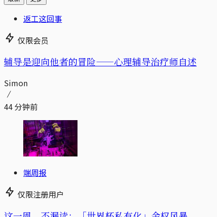
返工这回事
仅限会员
辅导是迎向他者的冒险——心理辅导治疗师自述
Simon
44 分钟前
端周报
仅限注册用户
这一周，不漏读：「世界杯私有化」金权风暴