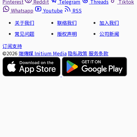
Pinterest
Reddit
Telegram
Threads
Tiktok
Whatsapp
Youtube
RSS
关于我们
联络我们
加入我们
常见问题
版权声明
公司新闻
订阅支持
©2026
端傳媒 Initium Media
隐私政策
服务条款