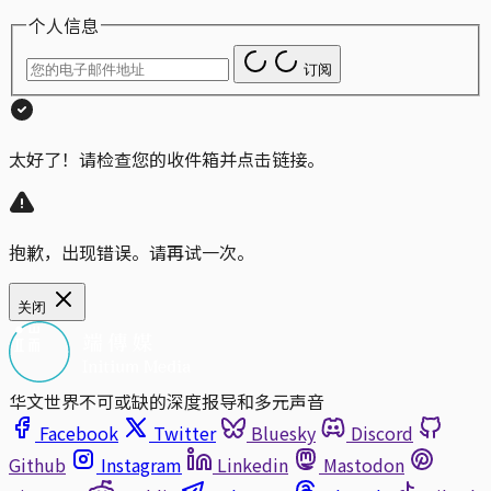
个人信息
订阅
太好了！请检查您的收件箱并点击链接。
抱歉，出现错误。请再试一次。
关闭
华文世界不可或缺的深度报导和多元声音
Facebook
Twitter
Bluesky
Discord
Github
Instagram
Linkedin
Mastodon