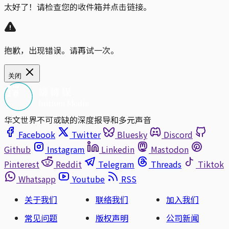
太好了！请检查您的收件箱并点击链接。
抱歉，出现错误。请再试一次。
关闭
华文世界不可或缺的深度报导和多元声音
Facebook
Twitter
Bluesky
Discord
Github
Instagram
Linkedin
Mastodon
Pinterest
Reddit
Telegram
Threads
Tiktok
Whatsapp
Youtube
RSS
关于我们
联络我们
加入我们
常见问题
版权声明
公司新闻