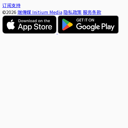
订阅支持
©2026
端傳媒 Initium Media
隐私政策
服务条款