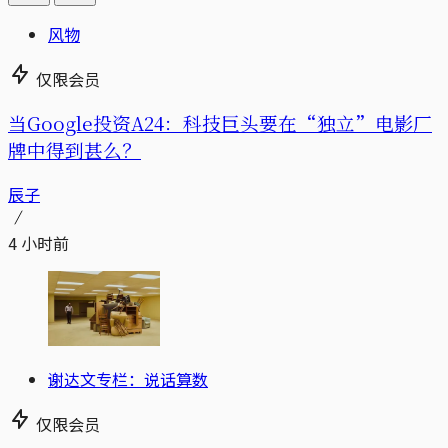
风物
仅限会员
当Google投资A24：科技巨头要在“独立”电影厂
牌中得到甚么？
辰子
4 小时前
谢达文专栏：说话算数
仅限会员