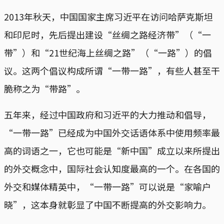
2013年秋天，中国国家主席习近平在访问哈萨克斯坦
和印尼时，先后提出建设“丝绸之路经济带”（“一
带”）和“21世纪海上丝绸之路”（“一路”）的倡
议。这两个倡议构成所谓“一带一路”，有些人甚至干
脆称之为“带路”。
五年来，经过中国政府和习近平的大力推动和倡导，
“一带一路”已经成为中国外交话语体系中使用频率最
高的词语之一，它也可能是“新中国”成立以来所提出
的外交概念中，国际社会认知度最高的一个。在各国的
外交和媒体精英中，“一带一路”可以说是“家喻户
晓”，这本身就彰显了中国不断提高的外交影响力。