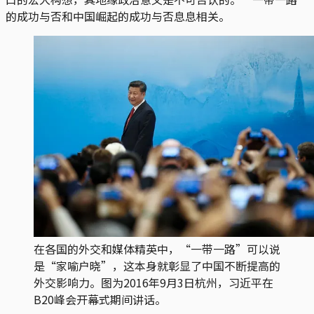
的成功与否和中国崛起的成功与否息息相关。
在各国的外交和媒体精英中，“一带一路”可以说
是“家喻户晓”，这本身就彰显了中国不断提高的
外交影响力。图为2016年9月3日杭州，习近平在
B20峰会开幕式期间讲话。