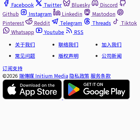
Facebook
Twitter
Bluesky
Discord
Github
Instagram
Linkedin
Mastodon
Pinterest
Reddit
Telegram
Threads
Tiktok
Whatsapp
Youtube
RSS
关于我们
联络我们
加入我们
常见问题
版权声明
公司新闻
订阅支持
©2026
端傳媒 Initium Media
隐私政策
服务条款