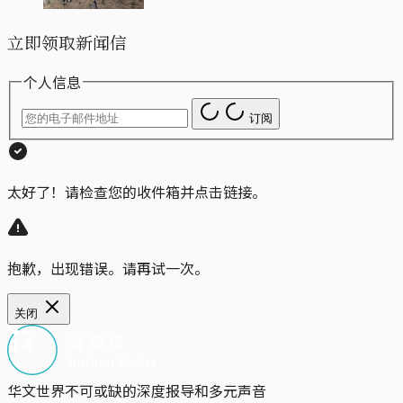
立即领取新闻信
个人信息
订阅
太好了！请检查您的收件箱并点击链接。
抱歉，出现错误。请再试一次。
关闭
华文世界不可或缺的深度报导和多元声音