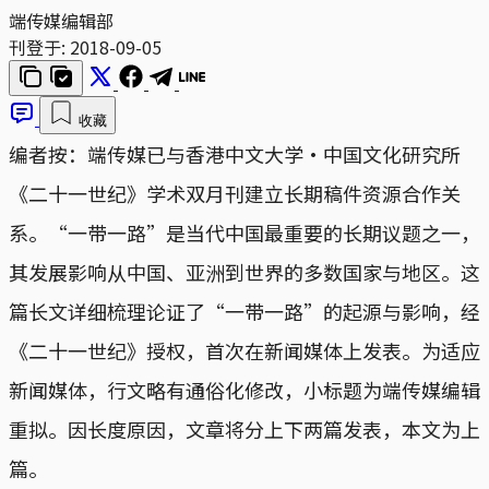
端传媒编辑部
刊登于:
2018-09-05
收藏
编者按：端传媒已与香港中文大学·中国文化研究所
《二十一世纪》学术双月刊建立长期稿件资源合作关
系。“一带一路”是当代中国最重要的长期议题之一，
其发展影响从中国、亚洲到世界的多数国家与地区。这
篇长文详细梳理论证了“一带一路”的起源与影响，经
《二十一世纪》授权，首次在新闻媒体上发表。为适应
新闻媒体，行文略有通俗化修改，小标题为端传媒编辑
重拟。因长度原因，文章将分上下两篇发表，本文为上
篇。