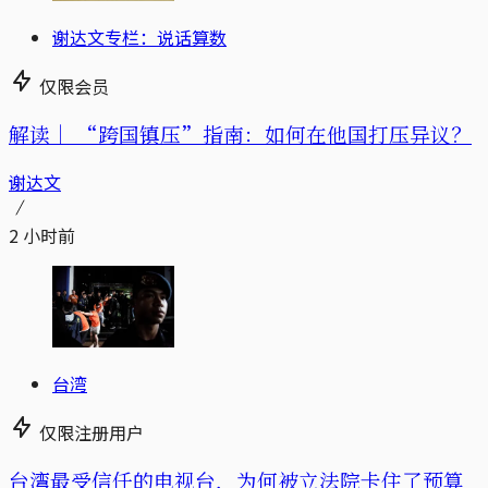
谢达文专栏：说话算数
仅限会员
解读｜
“跨国镇压”指南：如何在他国打压异议？
谢达文
2 小时前
台湾
仅限注册用户
台湾最受信任的电视台，为何被立法院卡住了预算