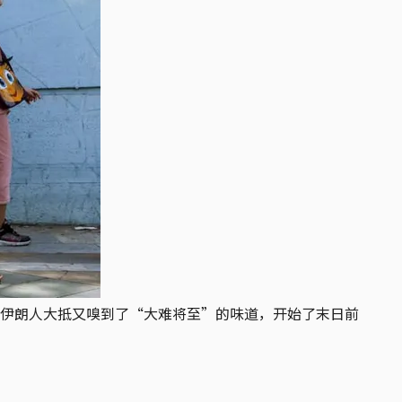
伊朗人大抵又嗅到了“大难将至”的味道，开始了末日前