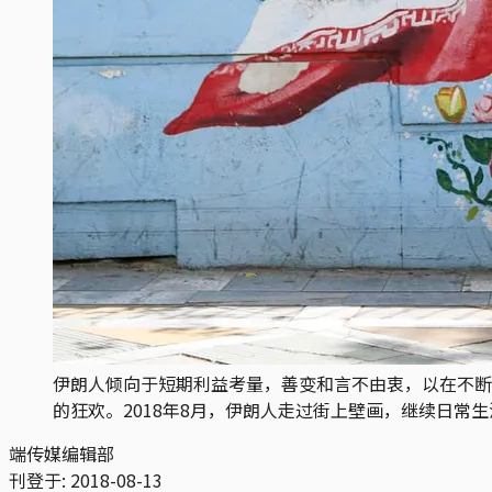
伊朗人倾向于短期利益考量，善变和言不由衷，以在不断
的狂欢。2018年8月，伊朗人走过街上壁画，继续日常生
端传媒编辑部
刊登于:
2018-08-13