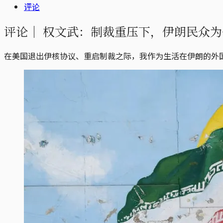
评论
评论｜
权文武：制裁重压下，伊朗民众为
在美国退出伊核协议、重启制裁之际，我作为生活在伊朗的外