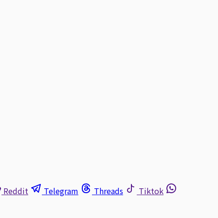
Reddit
Telegram
Threads
Tiktok