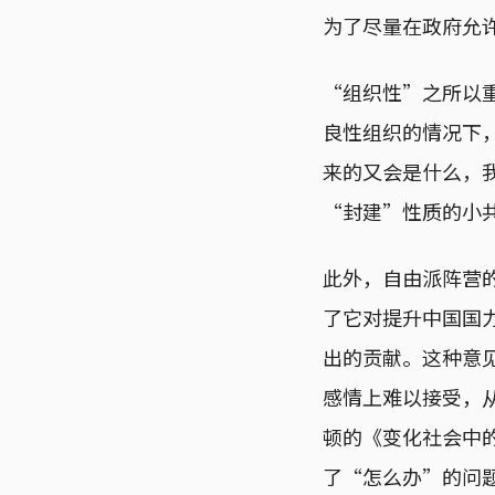
为了尽量在政府允
“组织性”之所以
良性组织的情况下
来的又会是什么，
“封建”性质的小
此外，自由派阵营
了它对提升中国国
出的贡献。这种意见
感情上难以接受，
顿的《变化社会中
了“怎么办”的问