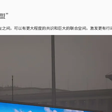
盟”
左之间，可以有更大程度的共识和巨大的联合空间，激发更有行