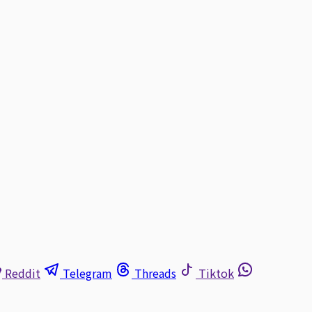
Reddit
Telegram
Threads
Tiktok