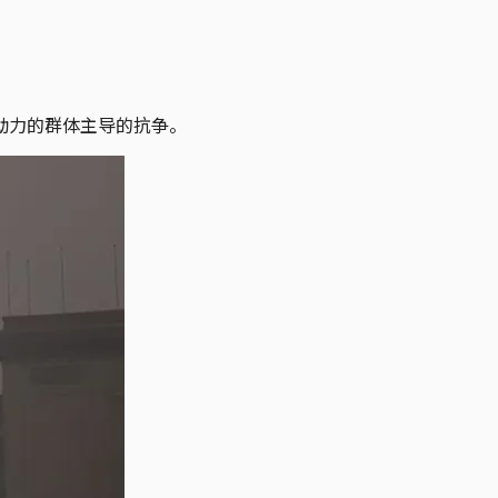
动力的群体主导的抗争。