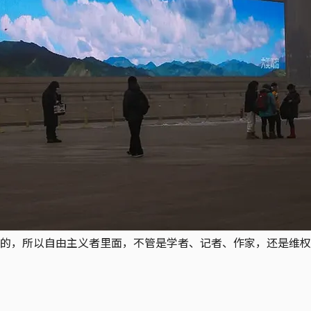
的，所以自由主义者里面，不管是学者、记者、作家，还是维权