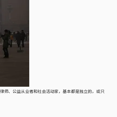
律师、公益从业者和社会活动家，基本都是独立的，或只