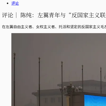
评论
评论｜
陈纯：左翼青年与“反国家主义联
在左翼自由主义者、女权主义者、托派和坚定的反国家主义毛