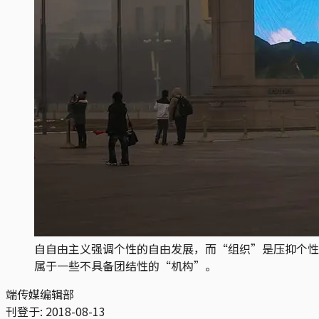
自自由主义强调个性的自由发展，而“组织”是压抑个性
属于一些不具备团结性的“机构”。
端传媒编辑部
刊登于:
2018-08-13