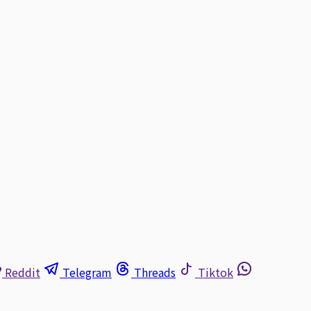
Reddit
Telegram
Threads
Tiktok