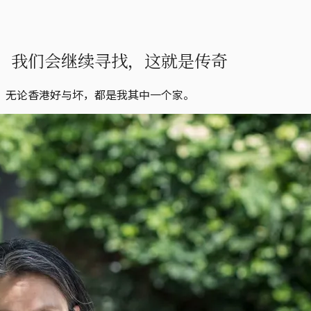
；我们会继续寻找，这就是传奇
。无论香港好与坏，都是我其中一个家。