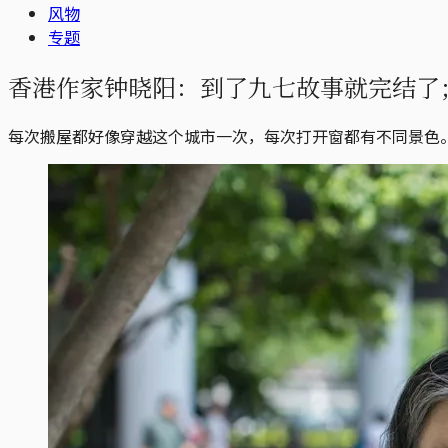
风物
专题
香港作家钟晓阳：到了九七故事就完结了
每次搬屋都好像穿越这个城市一次，每次打开窗都有不同景色