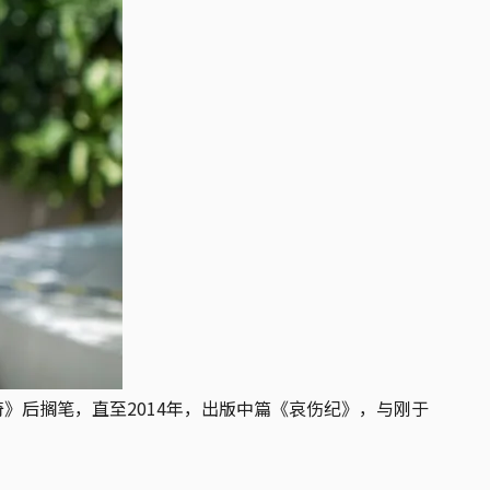
》后搁笔，直至2014年，出版中篇《哀伤纪》，与刚于