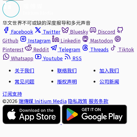
华文世界不可或缺的深度报导和多元声音
Facebook
Twitter
Bluesky
Discord
Github
Instagram
Linkedin
Mastodon
Pinterest
Reddit
Telegram
Threads
Tiktok
Whatsapp
Youtube
RSS
关于我们
联络我们
加入我们
常见问题
版权声明
公司新闻
订阅支持
©2026
端傳媒 Initium Media
隐私政策
服务条款