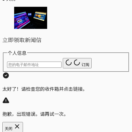
立即领取新闻信
个人信息
订阅
太好了！请检查您的收件箱并点击链接。
抱歉，出现错误。请再试一次。
关闭