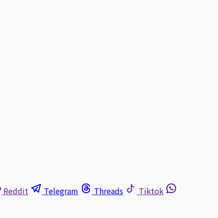
Reddit
Telegram
Threads
Tiktok