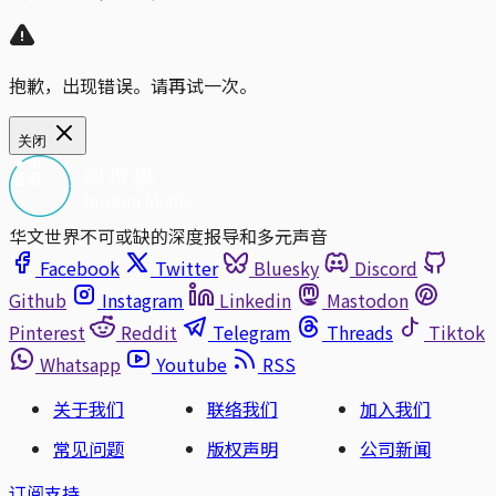
抱歉，出现错误。请再试一次。
关闭
华文世界不可或缺的深度报导和多元声音
Facebook
Twitter
Bluesky
Discord
Github
Instagram
Linkedin
Mastodon
Pinterest
Reddit
Telegram
Threads
Tiktok
Whatsapp
Youtube
RSS
关于我们
联络我们
加入我们
常见问题
版权声明
公司新闻
订阅支持