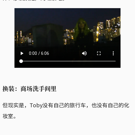
换装：商场洗手间里
但现实是，Toby没有自己的旅行车，也没有自己的化
妆室。