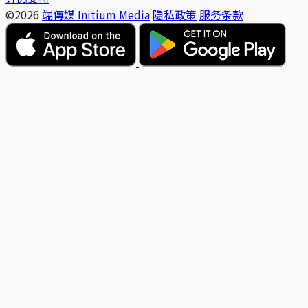
©2026
端傳媒 Initium Media
隐私政策
服务条款