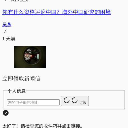
你有什么资格评论中国？海外中国研究的困境
吴燕
1 天前
立即领取新闻信
个人信息
订阅
太好了！请检查您的收件箱并点击链接。