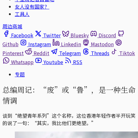
女人没有国家？
工具人
周边商城
Facebook
Twitter
Bluesky
Discord
Github
Instagram
Linkedin
Mastodon
Pinterest
Reddit
Telegram
Threads
Tiktok
Whatsapp
Youtube
RSS
专题
总编周记：“废”或“鲁”，是一种生命
情调
谈到“绝望青年系列”这个名称，这位香港年轻作者半开玩笑
的说了一句：“其实，我比他们更绝望。”