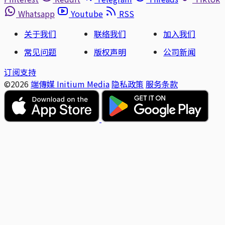
Whatsapp
Youtube
RSS
关于我们
联络我们
加入我们
常见问题
版权声明
公司新闻
订阅支持
©2026
端傳媒 Initium Media
隐私政策
服务条款