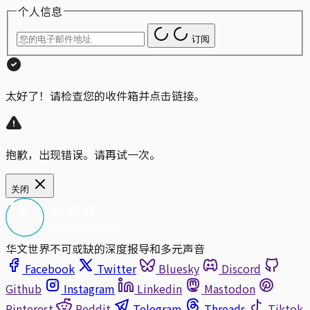
个人信息
订阅
太好了！请检查您的收件箱并点击链接。
抱歉，出现错误。请再试一次。
关闭
华文世界不可或缺的深度报导和多元声音
Facebook
Twitter
Bluesky
Discord
Github
Instagram
Linkedin
Mastodon
Pinterest
Reddit
Telegram
Threads
Tiktok