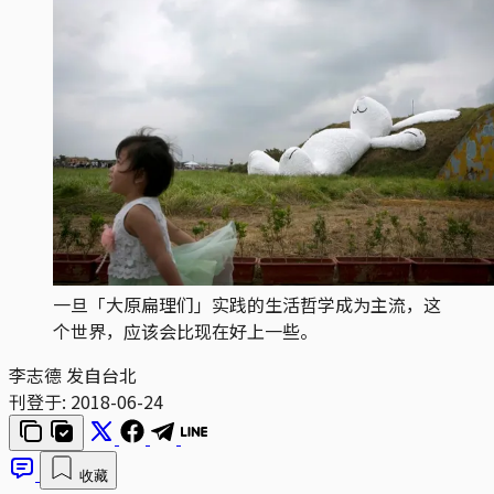
一旦「大原扁理们」实践的生活哲学成为主流，这
个世界，应该会比现在好上一些。
李志德 发自台北
刊登于:
2018-06-24
收藏