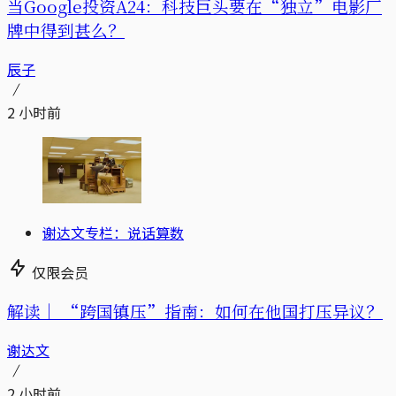
当Google投资A24：科技巨头要在“独立”电影厂
牌中得到甚么？
辰子
2 小时前
谢达文专栏：说话算数
仅限会员
解读｜
“跨国镇压”指南：如何在他国打压异议？
谢达文
2 小时前