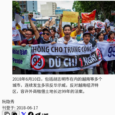
2018年6月10日，包括胡志明市在内的越南等多个
城市，连续发生多宗反华示威，反对越南经济特
区，容许外商租借土地长达99年的法案。
阮隐秀
刊登于:
2018-06-17