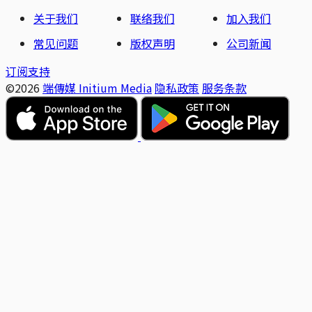
关于我们
联络我们
加入我们
常见问题
版权声明
公司新闻
订阅支持
©2026
端傳媒 Initium Media
隐私政策
服务条款