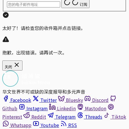
订阅
太好了！请检查您的收件箱并点击链接。
抱歉，出现错误。请再试一次。
关闭
华文世界不可或缺的深度报导和多元声音
Facebook
Twitter
Bluesky
Discord
Github
Instagram
Linkedin
Mastodon
Pinterest
Reddit
Telegram
Threads
Tiktok
Whatsapp
Youtube
RSS