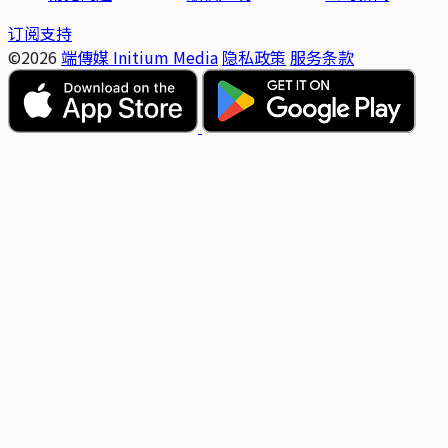
订阅支持
©2026
端傳媒 Initium Media
隐私政策
服务条款