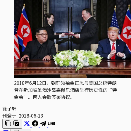
2018年6月12日，朝鲜领袖金正恩与美国总统特朗
普在新加坡圣淘沙岛嘉佩乐酒店举行历史性的“特
金会”。两人会后签署协议。
徐子轩
刊登于:
2018-06-13