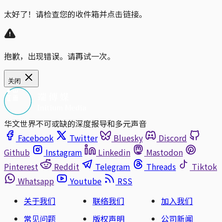
太好了！请检查您的收件箱并点击链接。
抱歉，出现错误。请再试一次。
关闭
华文世界不可或缺的深度报导和多元声音
Facebook
Twitter
Bluesky
Discord
Github
Instagram
Linkedin
Mastodon
Pinterest
Reddit
Telegram
Threads
Tiktok
Whatsapp
Youtube
RSS
关于我们
联络我们
加入我们
常见问题
版权声明
公司新闻